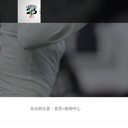
你当前位置：
首页
>
新闻中心