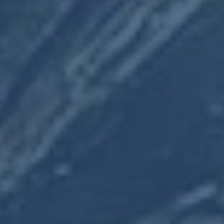
2026世界杯投
注软件下载推
荐最佳平台
2026-08-