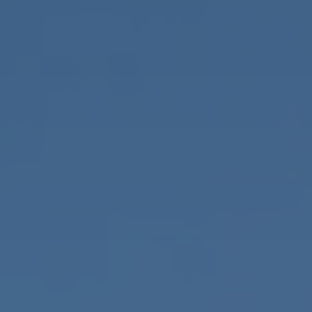
就会迎来流量
高峰，同时各
种真假难辨的
世界杯外围
APP最新网址
也会集中出
现。很多人以
为只要能