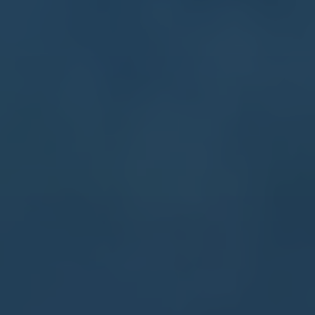
世界杯盘口入
口最新网址大
揭秘
2026-08-
02T05:59:43+08:00
世界杯盘口入
口最新网址大
揭秘背后隐藏
的流量密码 每