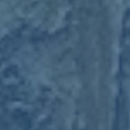
的问题那就是
如何找到优质
又安全的世界
杯预测教程入
口地址并在海
量信息中快速
锁定真正有价
值的内容如果
只是简单搜索
很容易被广告
页面混淆视线
甚至误入不安
全链接因此学
会一套轻