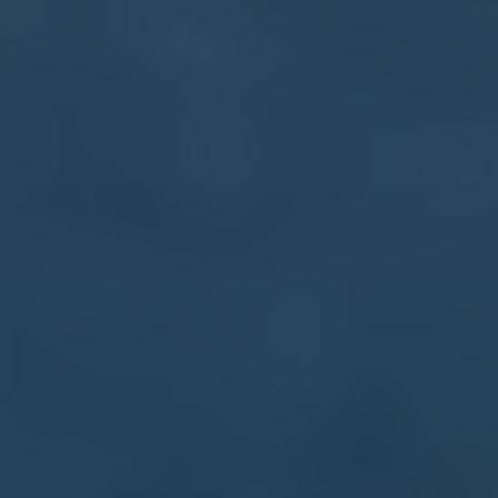
期间被气氛点
燃的“节日粉
丝”，都希望
能找到一个画
质清晰不卡
顿、又真正安
全