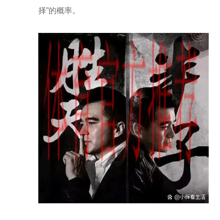
择”的概率。