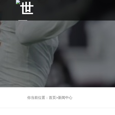
你当前位置：
首页
>
新闻中心