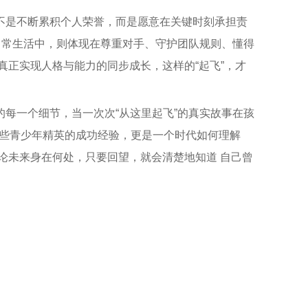
不是不断累积个人荣誉，而是愿意在关键时刻承担责
日常生活中，则体现在尊重对手、守护团队规则、懂得
能真正实现人格与能力的同步成长，这样的“起飞”，才
每一个细节，当一次次“从这里起飞”的真实故事在孩
些青少年精英的成功经验，更是一个时代如何理解
无论未来身在何处，只要回望，就会清楚地知道 自己曾