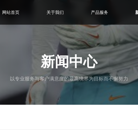
网站首页
关于我们
产品服务
新闻中心
以专业服务与客户满意度的最高境界为目标而不懈努力