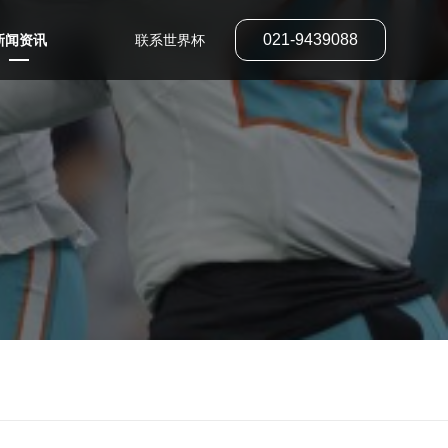
021-9439088
新闻资讯
联系世界杯