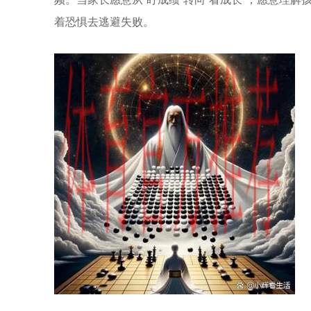
着恐惧去逃避失败。