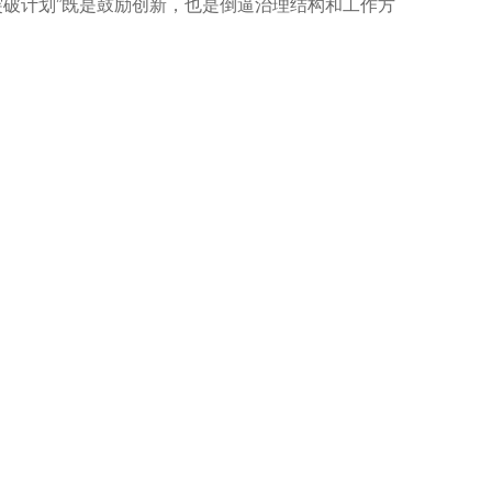
破计划”既是鼓励创新，也是倒逼治理结构和工作方