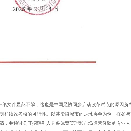
靠一纸文件显然不够，这也是中国足协同步启动改革试点的原因所
制和绩效考核的可行性。以某沿海城市的足球协会为例，在参与
清，并通过公开招聘引入具备体育管理和市场运营经验的专业人