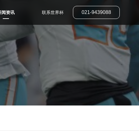
021-9439088
新闻资讯
联系世界杯