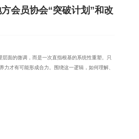
方会员协会“突破计划”和改
理层面的微调，而是一次直指根基的系统性重塑。只
养力才有可能形成合力。围绕这一逻辑，如何理解、