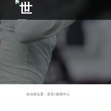
你当前位置：
首页
>
新闻中心