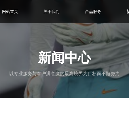
网站首页
关于我们
产品服务
新闻中心
以专业服务与客户满意度的最高境界为目标而不懈努力