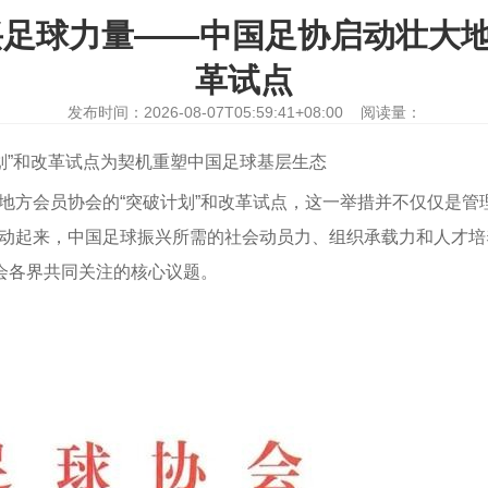
兴足球力量——中国足协启动壮大地
革试点
发布时间：2026-08-07T05:59:41+08:00 阅读量：
划”和改革试点为契机重塑中国足球基层生态
地方会员协会的“突破计划”和改革试点，这一举措并不仅仅是管
动起来，中国足球振兴所需的社会动员力、组织承载力和人才培
会各界共同关注的核心议题。