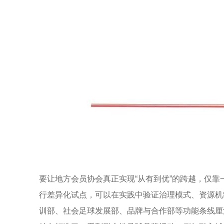
要让地方会员协会真正实现“从有到优”的跨越，仅
行差异化试点，可以在实践中验证治理模式、资源机
训部、社会足球发展部、品牌与合作部等功能条线厘