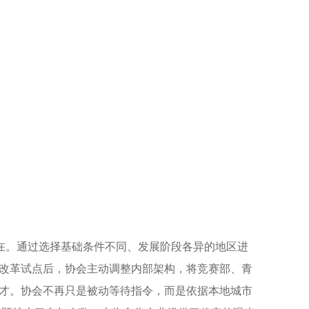
在。通过选择基础条件不同、发展阶段各异的地区进
改革试点后，协会主动调整内部架构，将竞赛部、青
才。协会不再只是被动等待指令，而是依据本地城市