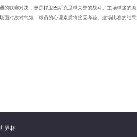
通的联赛对决，更是捍卫巴斯克足球荣誉的战斗。主场球迷的助
场面对敌对气氛，球员的心理素质将接受考验。这场比赛的结果
世界杯