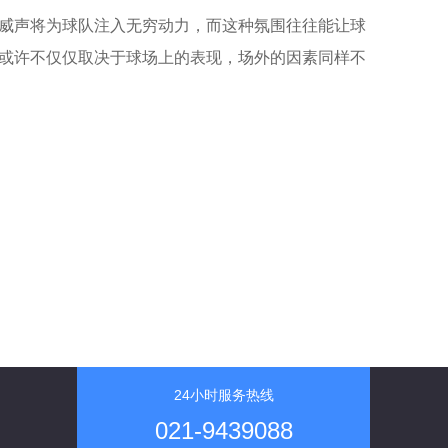
威声将为球队注入无穷动力，而这种氛围往往能让球
或许不仅仅取决于球场上的表现，场外的因素同样不
24小时服务热线
021-9439088