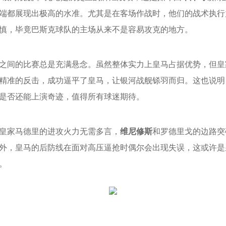
端都展现出极高的水准。尤其是在客场作战时，他们的战术执行
慎，毕竟巴斯克球队的主场从来不是容易攻克的地方。
之间的比赛总是充满悬念。虽然整体实力上皇马占据优势，但皇
精准的反击，成功逼平了皇马，让银河战舰铩羽而归。这也说明
是否还能上演奇迹，值得所有球迷期待。
皇家马德里的进攻火力无需多言，
维尼修斯
和
罗德里戈
的边路突
外，皇马的后防线在面对高压逼抢时偶尔会出现失误，这或许是
。