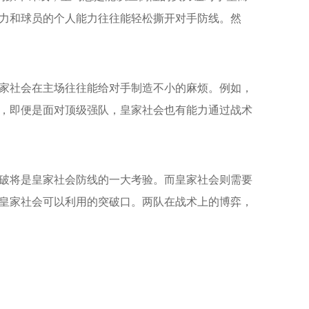
力和球员的个人能力往往能轻松撕开对手防线。然
家社会在主场往往能给对手制造不小的麻烦。例如，
，即便是面对顶级强队，皇家社会也有能力通过战术
破将是皇家社会防线的一大考验。而皇家社会则需要
皇家社会可以利用的突破口。两队在战术上的博弈，